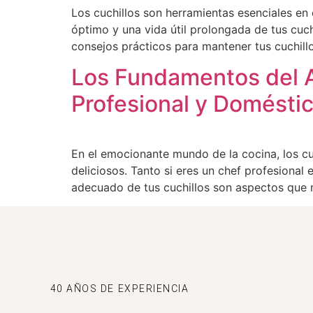
Los cuchillos son herramientas esenciales en 
óptimo y una vida útil prolongada de tus cuch
consejos prácticos para mantener tus cuchillo
Los Fundamentos del A
Profesional y Domésti
En el emocionante mundo de la cocina, los cu
deliciosos. Tanto si eres un chef profesional
adecuado de tus cuchillos son aspectos que 
40 AÑOS DE EXPERIENCIA