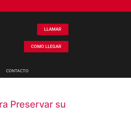
LLAMAR
COMO LLEGAR
CONTACTO
ra Preservar su