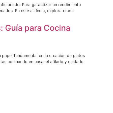
 aficionado. Para garantizar un rendimiento
ecuados. En este artículo, exploraremos
: Guía para Cocina
 papel fundamental en la creación de platos
utas cocinando en casa, el afilado y cuidado