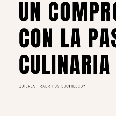
UN COMPR
CON LA PA
CULINARIA
QUIERES TRAER TUS CUCHILLOS?