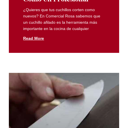
¿Quieres que tus cuchillos corten como
nuevos? En Comercial Rosa sabemos que
un cuchillo afilado es la herramienta más
importante en la cocina de cualquier
Read More