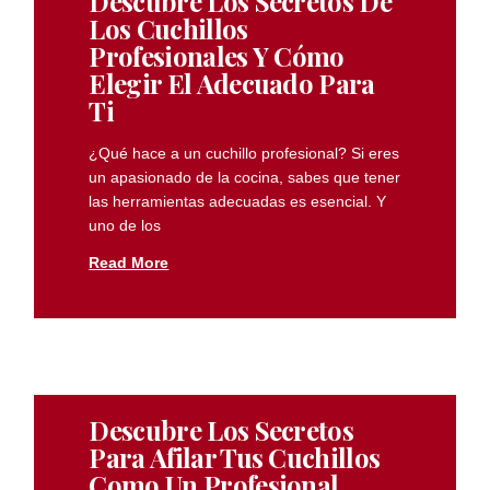
Descubre Los Secretos De
Los Cuchillos
Profesionales Y Cómo
Elegir El Adecuado Para
Ti
¿Qué hace a un cuchillo profesional? Si eres
un apasionado de la cocina, sabes que tener
las herramientas adecuadas es esencial. Y
uno de los
Read More
Descubre Los Secretos
Para Afilar Tus Cuchillos
Como Un Profesional