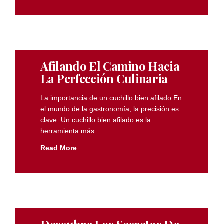
Afilando El Camino Hacia
La Perfección Culinaria
La importancia de un cuchillo bien afilado En
el mundo de la gastronomía, la precisión es
clave. Un cuchillo bien afilado es la
herramienta más
Read More