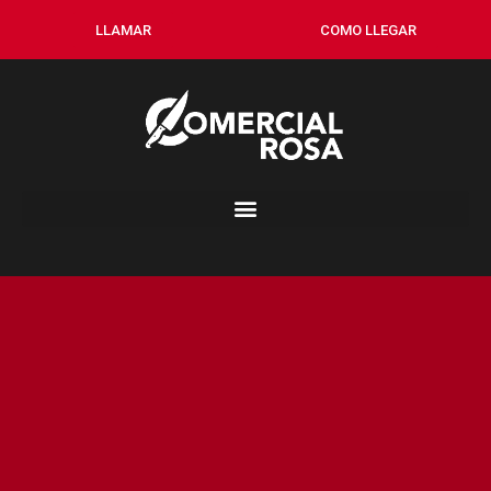
LLAMAR
COMO LLEGAR