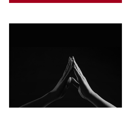
Cuidado Y Mantenimiento