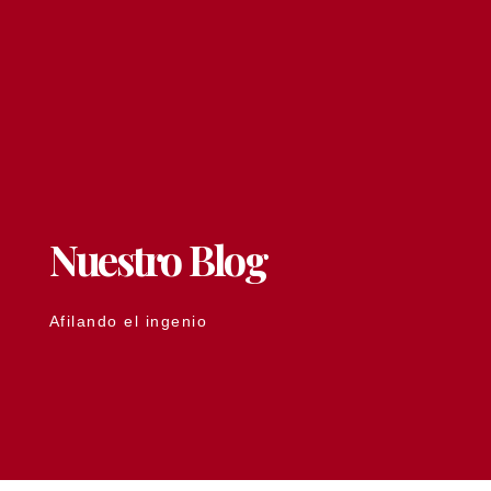
Nuestro Blog
Afilando el ingenio