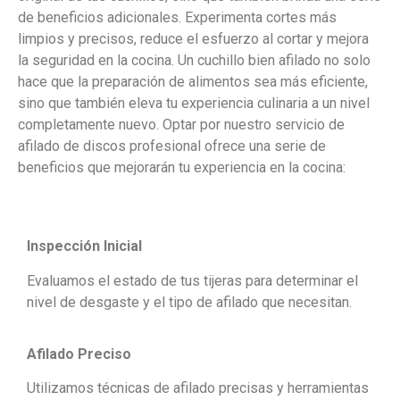
de beneficios adicionales. Experimenta cortes más
limpios y precisos, reduce el esfuerzo al cortar y mejora
la seguridad en la cocina. Un cuchillo bien afilado no solo
hace que la preparación de alimentos sea más eficiente,
sino que también eleva tu experiencia culinaria a un nivel
completamente nuevo. Optar por nuestro servicio de
afilado de discos profesional ofrece una serie de
beneficios que mejorarán tu experiencia en la cocina:
Inspección Inicial
Evaluamos el estado de tus tijeras para determinar el
nivel de desgaste y el tipo de afilado que necesitan.
Afilado Preciso
Utilizamos técnicas de afilado precisas y herramientas