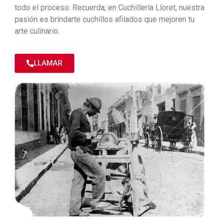
todo el proceso. Recuerda, en Cuchillería Lloret, nuestra
pasión es brindarte cuchillos afilados que mejoren tu
arte culinario.
LLAMAR