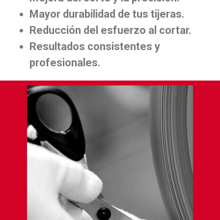
Mayor durabilidad de tus tijeras.
Reducción del esfuerzo al cortar.
Resultados consistentes y
profesionales.