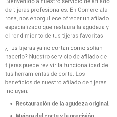
Bienvenido a nuestro servicio de afilado
de tijeras profesionales. En Comerciala
rosa, nos enorgullece ofrecer un afilado
especializado que restaura la agudeza y
el rendimiento de tus tijeras favoritas.
¿Tus tijeras ya no cortan como solían
hacerlo? Nuestro servicio de afilado de
tijeras puede revivir la funcionalidad de
tus herramientas de corte. Los
beneficios de nuestro afilado de tijeras
incluyen:
Restauración de la agudeza original.
Mejora del corte y la precisión.