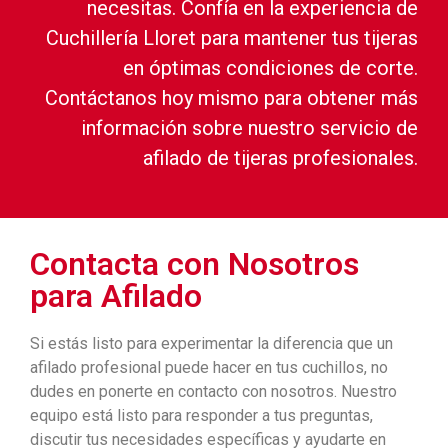
necesitas. Confía en la experiencia de
Cuchillería Lloret para mantener tus tijeras
en óptimas condiciones de corte.
Contáctanos hoy mismo para obtener más
información sobre nuestro servicio de
afilado de tijeras profesionales.
Contacta con Nosotros
para Afilado
Si estás listo para experimentar la diferencia que un
afilado profesional puede hacer en tus cuchillos, no
dudes en ponerte en contacto con nosotros. Nuestro
equipo está listo para responder a tus preguntas,
discutir tus necesidades específicas y ayudarte en