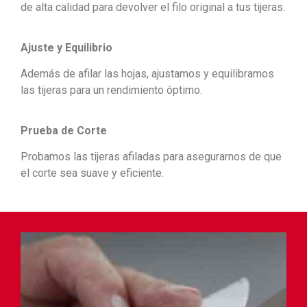
de alta calidad para devolver el filo original a tus tijeras.
Ajuste y Equilibrio
Además de afilar las hojas, ajustamos y equilibramos
las tijeras para un rendimiento óptimo.
Prueba de Corte
Probamos las tijeras afiladas para asegurarnos de que
el corte sea suave y eficiente.