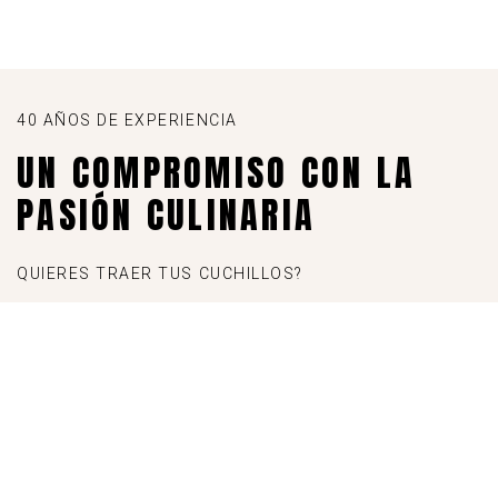
40 AÑOS DE EXPERIENCIA
UN COMPROMISO CON LA
PASIÓN CULINARIA
QUIERES TRAER TUS CUCHILLOS?