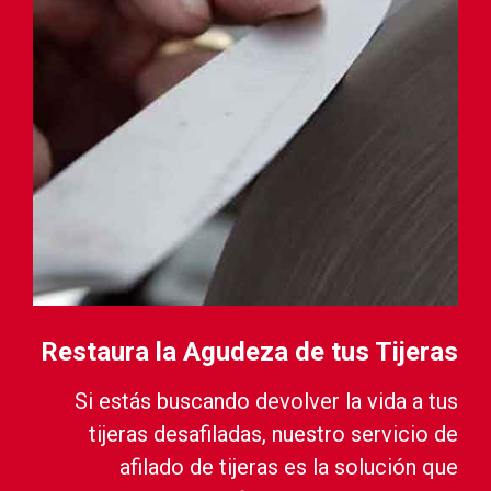
Restaura la Agudeza de tus Tijeras
Si estás buscando devolver la vida a tus
tijeras desafiladas, nuestro servicio de
afilado de tijeras es la solución que