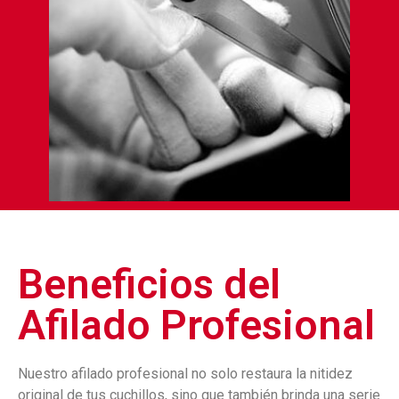
Beneficios del
Afilado Profesional
Nuestro afilado profesional no solo restaura la nitidez
original de tus cuchillos, sino que también brinda una serie